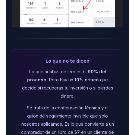
Lo que no te dicen
Lo que acabas de leer es el
90% del
proceso
. Pero hay un
10% crítico
que
decide si recuperas tu inversión o si pierdes
dinero.
Se trata de la configuración técnica y el
guion de seguimiento invisible que solo
nosotros aplicamos. Es lo que convierte a un
comprador de un libro de $7 en un cliente de