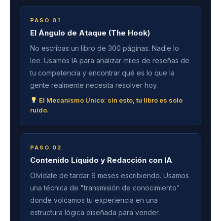
PASO 01
El Ángulo de Ataque (The Hook)
No escribas un libro de 300 páginas. Nadie lo
lee. Usamos IA para analizar miles de reseñas de
tu competencia y encontrar qué es lo que la
gente realmente necesita resolver hoy.
El Mecanismo Único: sin esto, tu libro es solo
ruido.
PASO 02
Contenido Líquido y Redacción con IA
Olvídate de tardar 6 meses escribiendo. Usamos
una técnica de "transmisión de conocimiento"
donde volcamos tu experiencia en una
estructura lógica diseñada para vender.