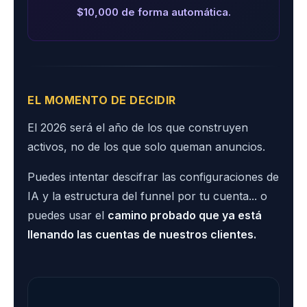
$10,000 de forma automática.
EL MOMENTO DE DECIDIR
El 2026 será el año de los que construyen
activos, no de los que solo queman anuncios.
Puedes intentar descifrar las configuraciones de
IA y la estructura del funnel por tu cuenta... o
puedes usar el
camino probado que ya está
llenando las cuentas de nuestros clientes.